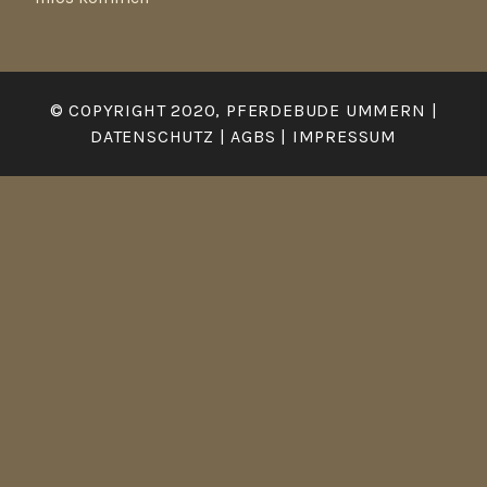
© COPYRIGHT 2020,
PFERDEBUDE UMMERN
|
DATENSCHUTZ
|
AGBS
|
IMPRESSUM